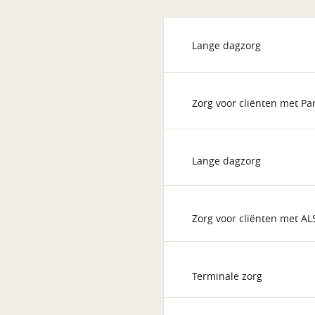
Lange dagzorg
Zorg voor cliënten met Pa
Lange dagzorg
Zorg voor cliënten met AL
Terminale zorg